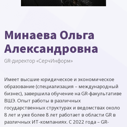
Минаева Ольга
Александровна
GR-директор «СерчИнформ»
Имеет высшие юридическое и экономическое
образование (специализация – международный
бизнес), завершила обучение на GR-факультативе
ВШЭ. Опыт работы в различных
государственных структурах и ведомствах около
8 лет и уже более 8 лет работает в области GR в
различных ИТ-компаниях. С 2022 года – GR-