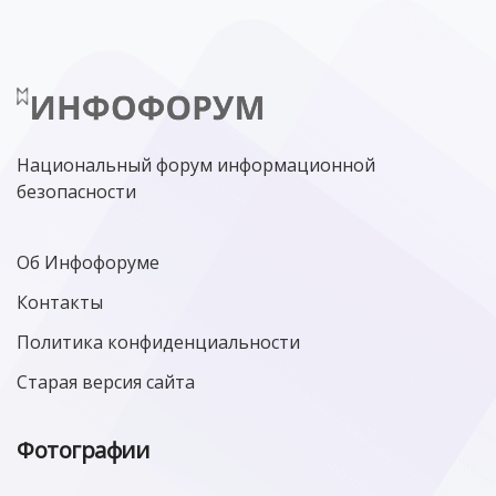
Национальный форум информационной
безопасности
Об Инфофоруме
Контакты
Политика конфиденциальности
Старая версия сайта
Фотографии