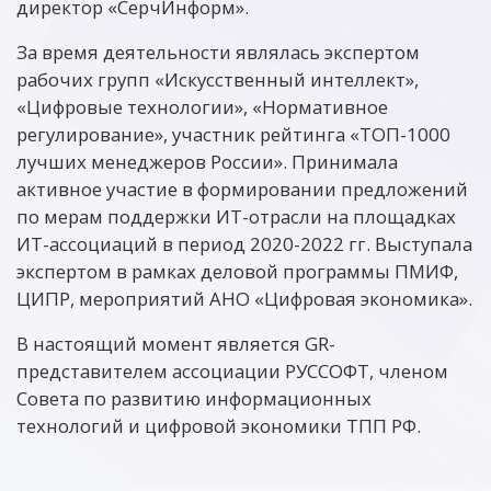
директор «СерчИнформ».
За время деятельности являлась экспертом
рабочих групп «Искусственный интеллект»,
«Цифровые технологии», «Нормативное
регулирование», участник рейтинга «ТОП-1000
лучших менеджеров России». Принимала
активное участие в формировании предложений
по мерам поддержки ИТ-отрасли на площадках
ИТ-ассоциаций в период 2020-2022 гг. Выступала
экспертом в рамках деловой программы ПМИФ,
ЦИПР, мероприятий АНО «Цифровая экономика».
В настоящий момент является GR-
представителем ассоциации РУССОФТ, членом
Совета по развитию информационных
технологий и цифровой экономики ТПП РФ.