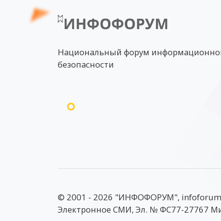
Национальный форум информационно
безопасности
© 2001 - 2026 "ИНФОФОРУМ", infoforum
Электронное СМИ, Эл. № ФС77-27767 М