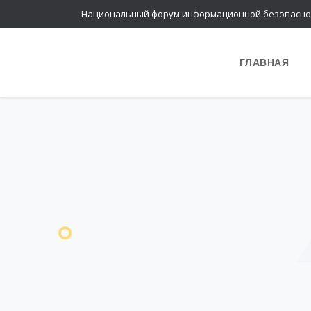
Национальный форум информационной безопасно
ГЛАВНАЯ