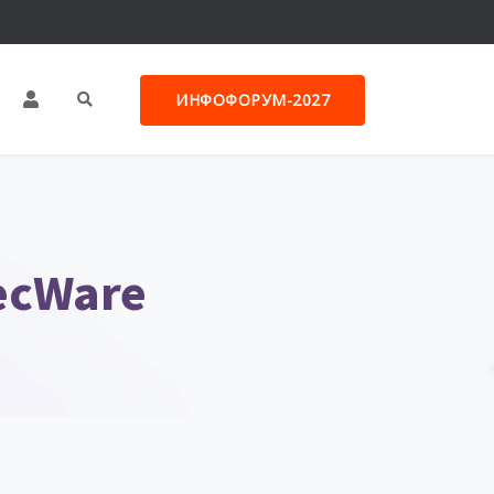
ИНФОФОРУМ-2027
ecWare