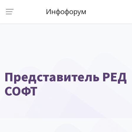
Инфофорум
Представитель РЕД
СОФТ