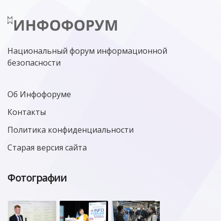
Национальный форум информационной
безопасности
Об Инфофоруме
Контакты
Политика конфиденциальности
Старая версия сайта
Фотографии