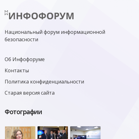
Национальный форум информационной
безопасности
Об Инфофоруме
Контакты
Политика конфиденциальности
Старая версия сайта
Фотографии