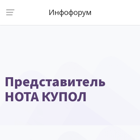
Инфофорум
Представитель
НОТА КУПОЛ