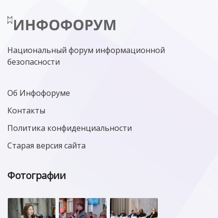
Национальный форум информационной
безопасности
Об Инфофоруме
Контакты
Политика конфиденциальности
Старая версия сайта
Фотографии