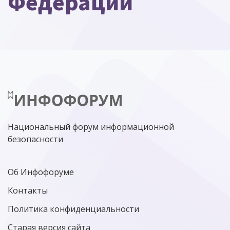
Федерации
Национальный форум информационной
безопасности
Об Инфофоруме
Контакты
Политика конфиденциальности
Старая версия сайта