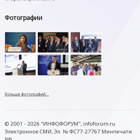
Фотографии
больше фотографий…
© 2001 - 2026 "ИНФОФОРУМ", infoforum.ru
Электронное СМИ, Эл. № ФС77-27767 Минпечати
РФ