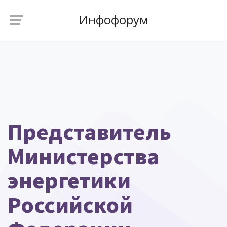
Инфофорум
Представитель
Министерства
энергетики
Российской