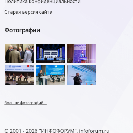
Политика конфиденциальности
Старая версия сайта
Фотографии
больше фотографий…
© 2001 - 2026 "ИНФОФОРУМ", infoforum.ru