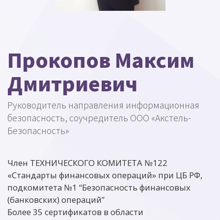
Прокопов Максим
Дмитриевич
Руководитель направления информационная
безопасность, соучредитель ООО «Акстель-
Безопасность»
Член ТЕХНИЧЕСКОГО КОМИТЕТА №122
«Стандарты финансовых операций» при ЦБ РФ,
подкомитета №1 “Безопасность финансовых
(банковских) операций”
Более 35 сертификатов в области