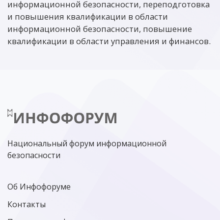
информационной безопасности, переподготовка
и повышения квалификации в области
информационной безопасности, повышение
квалификации в области управления и финансов.
Национальный форум информационной
безопасности
Об Инфофоруме
Контакты