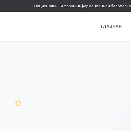
Национальный форум информационной безопасно
ГЛАВНАЯ