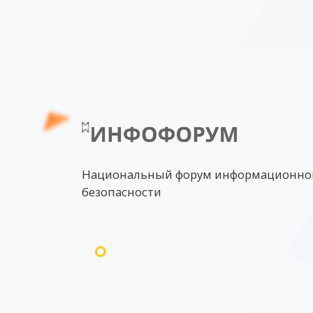
Национальный форум информационно
безопасности