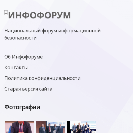
Национальный форум информационной
безопасности
Об Инфофоруме
Контакты
Политика конфиденциальности
Старая версия сайта
Фотографии