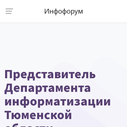
Инфофорум
Представитель
Департамента
информатизации
Тюменской