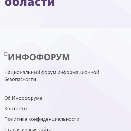
области
Национальный форум информационной
безопасности
Об Инфофоруме
Контакты
Политика конфиденциальности
Старая версия сайта