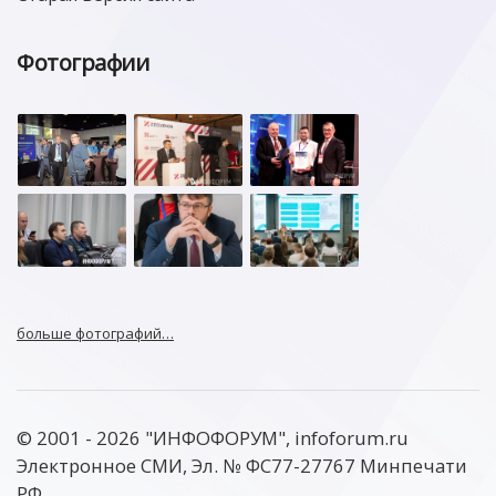
Фотографии
больше фотографий…
© 2001 - 2026 "ИНФОФОРУМ", infoforum.ru
Электронное СМИ, Эл. № ФС77-27767 Минпечати
РФ