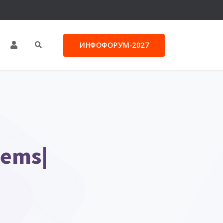
ИНФОФОРУМ-2027
ems|