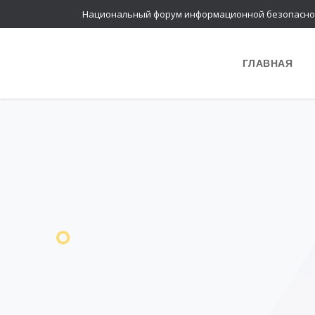
Национальный форум информационной безопасно
ГЛАВНАЯ