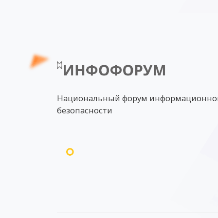
Национальный форум информационно
безопасности