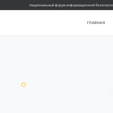
Национальный форум информационной безопасно
ГЛАВНАЯ