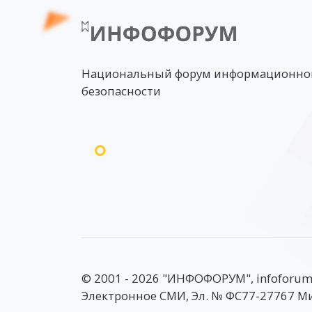
Национальный форум информационно
безопасности
© 2001 - 2026 "ИНФОФОРУМ", infoforum
Электронное СМИ, Эл. № ФС77-27767 М