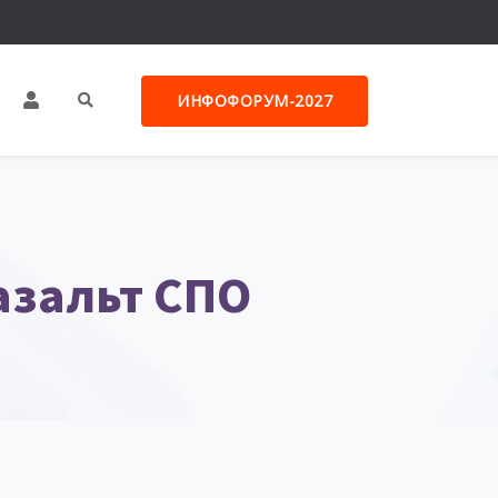
ИНФОФОРУМ-2027
азальт СПО