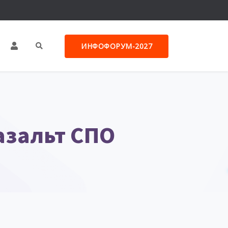
ИНФОФОРУМ-2027
азальт СПО