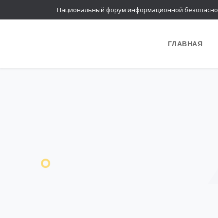
Национальный форум информационной безопасно
ГЛАВНАЯ