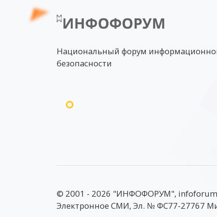
Национальный форум информационно
безопасности
© 2001 - 2026 "ИНФОФОРУМ", infoforum
Электронное СМИ, Эл. № ФС77-27767 М