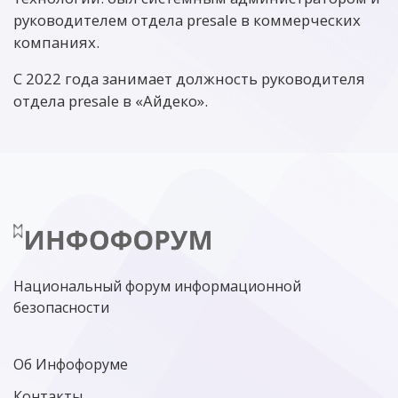
руководителем отдела presale в коммерческих
компаниях.
С 2022 года занимает должность руководителя
отдела presale в «Айдеко».
Национальный форум информационной
безопасности
Об Инфофоруме
Контакты