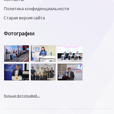
Политика конфиденциальности
Старая версия сайта
Фотографии
больше фотографий…