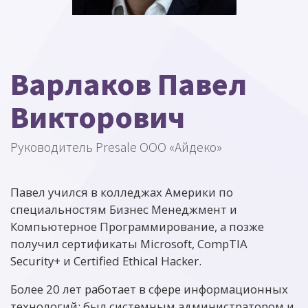
Варлаков Павел
Викторович
Руководитель Presale ООО «Айдеко»
Павел учился в колледжах Америки по
специальностям Бизнес Менеджмент и
Компьютерное Программирование, а позже
получил сертификаты Microsoft, CompTIA
Security+ и Certified Ethical Hacker.
Более 20 лет работает в сфере информационных
технологий: был системным администратором и