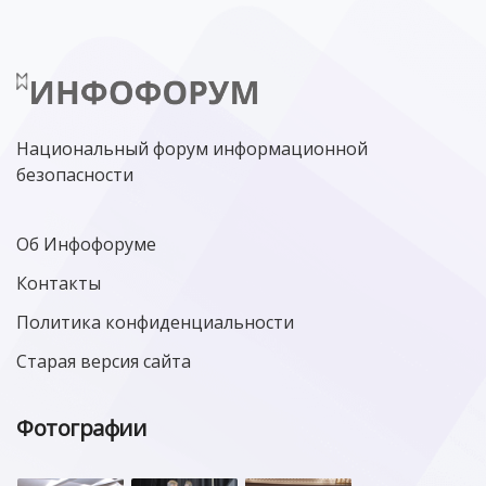
Национальный форум информационной
безопасности
Об Инфофоруме
Контакты
Политика конфиденциальности
Старая версия сайта
Фотографии