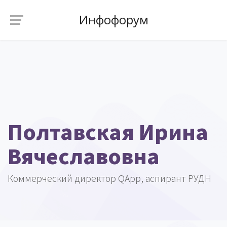
Инфофорум
Полтавская Ирина
Вячеславовна
Коммерческий директор QApp, аспирант РУДН