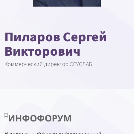
Пиларов Сергей
Викторович
Коммерческий директор СЕУСЛАБ
Национальный форум информационной