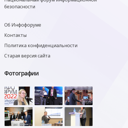
безопасности
Об Инфофоруме
Контакты
Политика конфиденциальности
Старая версия сайта
Фотографии