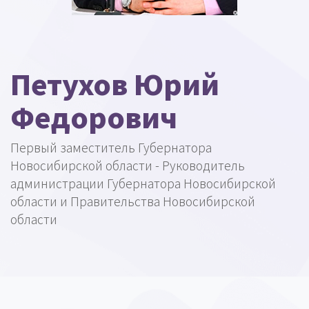
Петухов Юрий
Федорович
Первый заместитель Губернатора
Новосибирской области - Руководитель
администрации Губернатора Новосибирской
области и Правительства Новосибирской
области