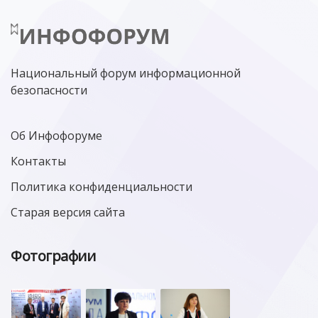
Национальный форум информационной
безопасности
Об Инфофоруме
Контакты
Политика конфиденциальности
Старая версия сайта
Фотографии