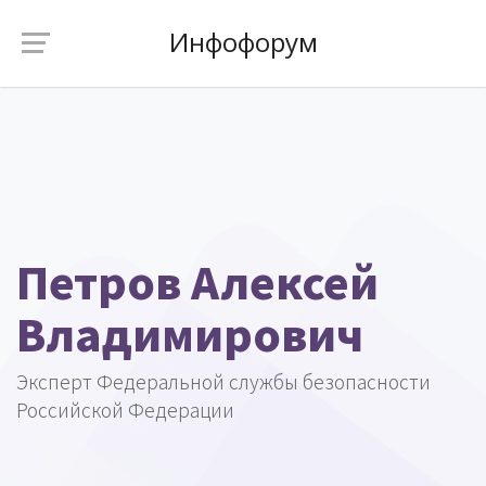
Инфофорум
Петров Алексей
Владимирович
Эксперт Федеральной службы безопасности
Российской Федерации