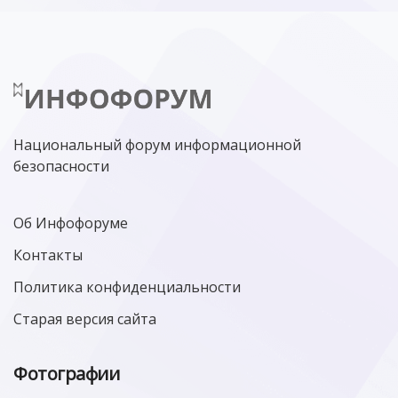
Национальный форум информационной
безопасности
Об Инфофоруме
Контакты
Политика конфиденциальности
Старая версия сайта
Фотографии