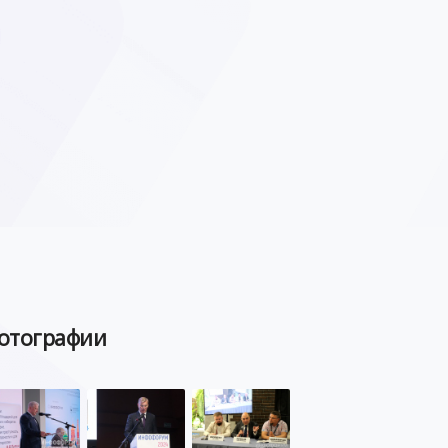
отографии