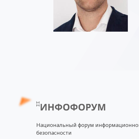
Национальный форум информационно
безопасности