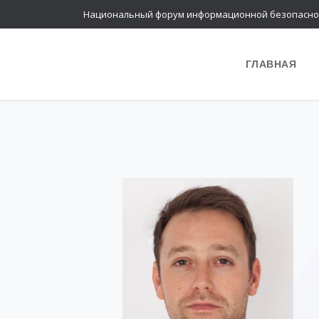
Национальный форум информационной безопасно
ГЛАВНАЯ