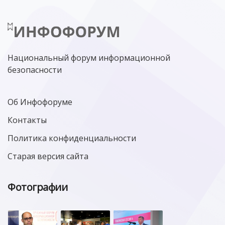
Национальный форум информационной
безопасности
Об Инфофоруме
Контакты
Политика конфиденциальности
Старая версия сайта
Фотографии