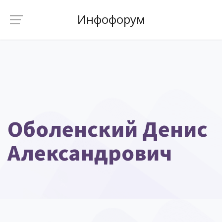
Инфофорум
Оболенский Денис
Александрович