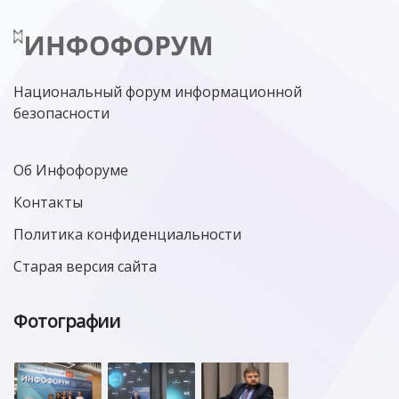
Национальный форум информационной
безопасности
Об Инфофоруме
Контакты
Политика конфиденциальности
Старая версия сайта
Фотографии