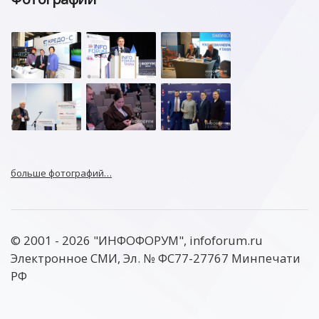
больше фотографий…
© 2001 - 2026 "ИНФОФОРУМ", infoforum.ru
Электронное СМИ, Эл. № ФС77-27767 Минпечати
РФ