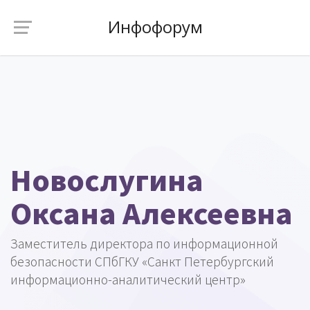
Инфофорум
Новослугина
Оксана Алексеевна
Заместитель директора по информационной
безопасности СПбГКУ «Санкт Петербургский
информационно-аналитический центр»