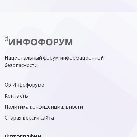
Национальный форум информационной
безопасности
Об Инфофоруме
Контакты
Политика конфиденциальности
Старая версия сайта
Фотографии