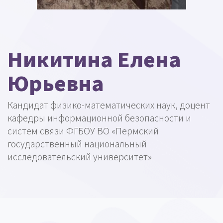
Никитина Елена
Юрьевна
Кандидат физико-математических наук, доцент
кафедры информационной безопасности и
систем связи ФГБОУ ВО «Пермский
государственный национальный
исследовательский университет»