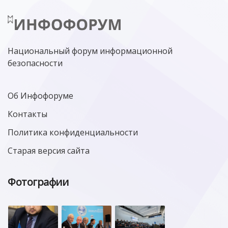
Национальный форум информационной
безопасности
Об Инфофоруме
Контакты
Политика конфиденциальности
Старая версия сайта
Фотографии