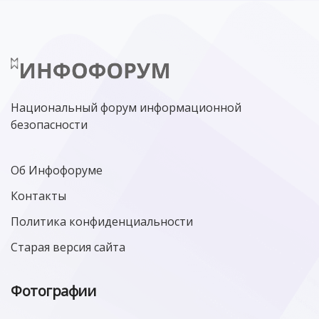
Национальный форум информационной
безопасности
Об Инфофоруме
Контакты
Политика конфиденциальности
Старая версия сайта
Фотографии