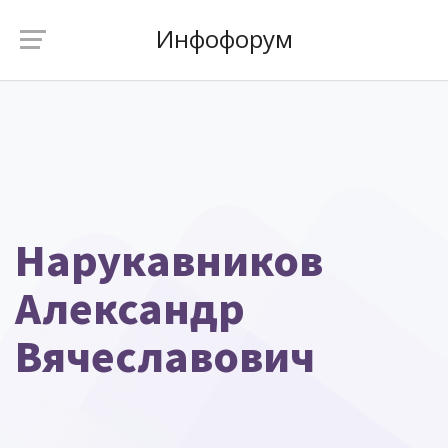
Инфофорум
Нарукавников
Александр
Вячеславович