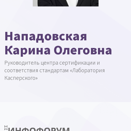
Нападовская
Карина Олеговна
Руководитель центра сертификации и
соответствия стандартам «Лаборатория
Касперского»