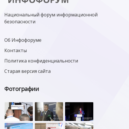
Национальный форум информационной
безопасности
Об Инфофоруме
Контакты
Политика конфиденциальности
Старая версия сайта
Фотографии