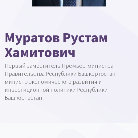
Муратов Рустам
Хамитович
Первый заместитель Премьер-министра
Правительства Республики Башкортостан –
министр экономического развития и
инвестиционной политики Республики
Башкортостан