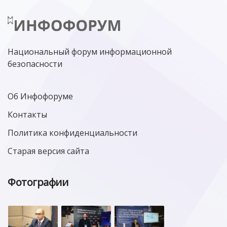
Национальный форум информационной
безопасности
Об Инфофоруме
Контакты
Политика конфиденциальности
Старая версия сайта
Фотографии