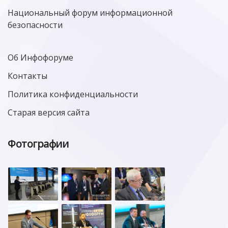
Национальный форум информационной
безопасности
Об Инфофоруме
Контакты
Политика конфиденциальности
Старая версия сайта
Фотографии