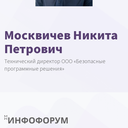
Москвичев Никита
Петрович
Технический директор ООО «Безопасные
программные решения»