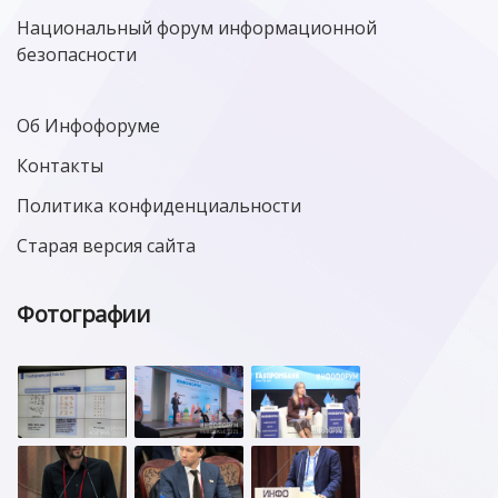
Национальный форум информационной
безопасности
Об Инфофоруме
Контакты
Политика конфиденциальности
Старая версия сайта
Фотографии