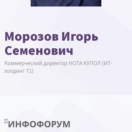
Морозов Игорь
Семенович
Коммерческий директор НОТА КУПОЛ (ИТ-
холдинг Т1)