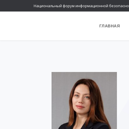
Национальный форум информационной безопасно
ГЛАВНАЯ