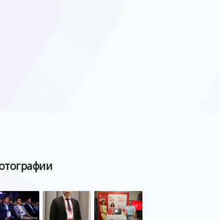
отографии