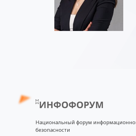
Национальный форум информационно
безопасности