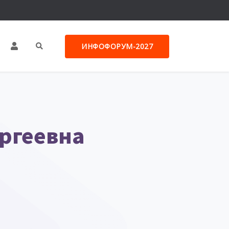
ИНФОФОРУМ-2027
ергеевна