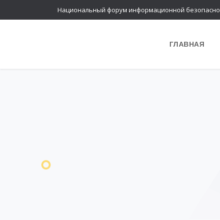
Национальный форум информационной безопасно
ГЛАВНАЯ