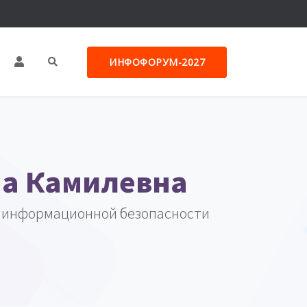
ИНФОФОРУМ-2027
а Камилевна
 информационной безопасности