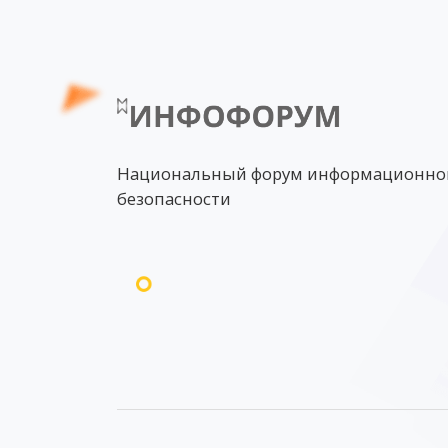
Национальный форум информационно
безопасности