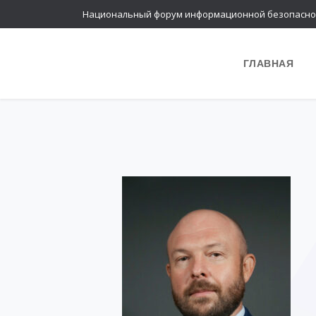
Национальный форум информационной безопасно
ГЛАВНАЯ