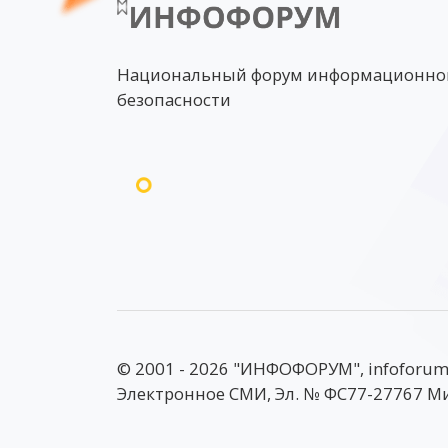
Национальный форум информационно
безопасности
© 2001 - 2026 "ИНФОФОРУМ", infoforum
Электронное СМИ, Эл. № ФС77-27767 М