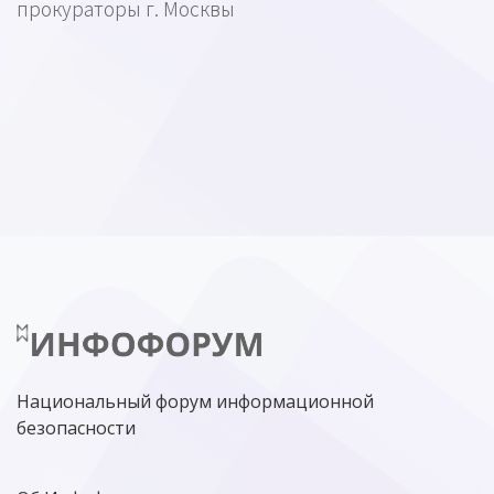
прокураторы г. Москвы
Национальный форум информационной
безопасности