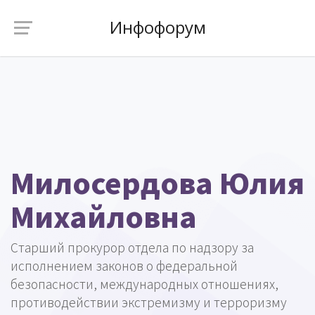
Инфофорум
Милосердова Юлия
Михайловна
Старший прокурор отдела по надзору за
исполнением законов о федеральной
безопасности, международных отношениях,
противодействии экстремизму и терроризму