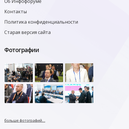
Об Инфофоруме
Контакты
Политика конфиденциальности
Старая версия сайта
Фотографии
больше фотографий…