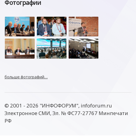
Фотографии
больше фотографий…
© 2001 - 2026 "ИНФОФОРУМ", infoforum.ru
Электронное СМИ, Эл. № ФС77-27767 Минпечати
РФ