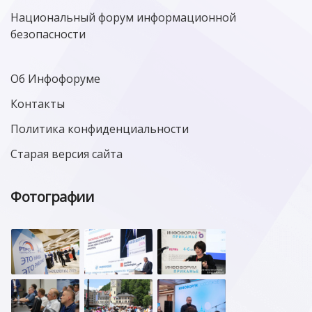
Национальный форум информационной
безопасности
Об Инфофоруме
Контакты
Политика конфиденциальности
Старая версия сайта
Фотографии