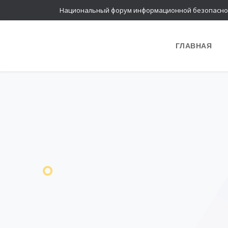
Национальный форум информационной безопасно
ГЛАВНАЯ