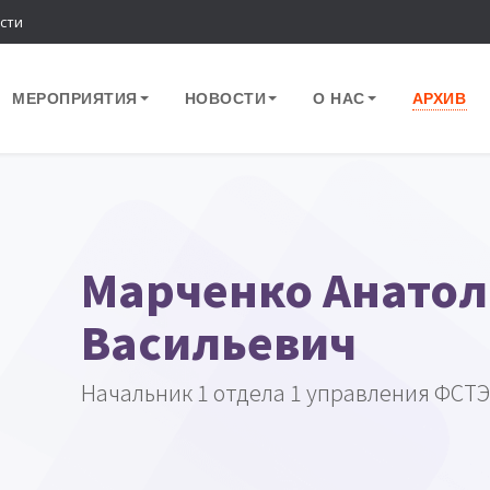
сти
МЕРОПРИЯТИЯ
НОВОСТИ
О НАС
АРХИВ
Марченко Анато
Васильевич
Начальник 1 отдела 1 управления ФСТЭ