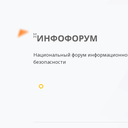
Национальный форум информационно
безопасности