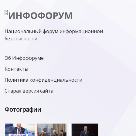
Национальный форум информационной
безопасности
Об Инфофоруме
Контакты
Политика конфиденциальности
Старая версия сайта
Фотографии