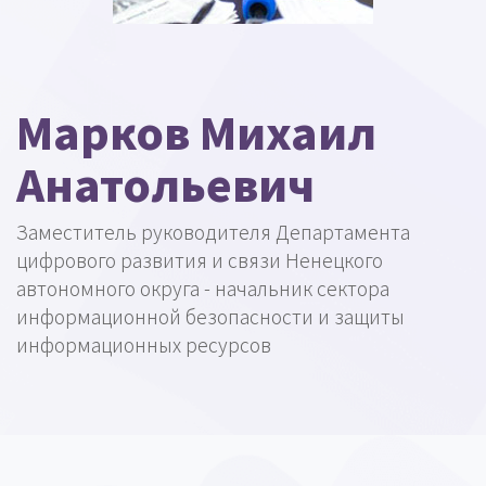
Марков Михаил
Анатольевич
Заместитель руководителя Департамента
цифрового развития и связи Ненецкого
автономного округа - начальник сектора
информационной безопасности и защиты
информационных ресурсов