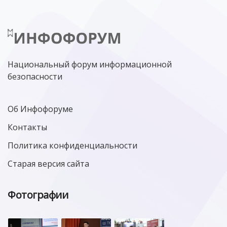
Национальный форум информационной
безопасности
Об Инфофоруме
Контакты
Политика конфиденциальности
Старая версия сайта
Фотографии