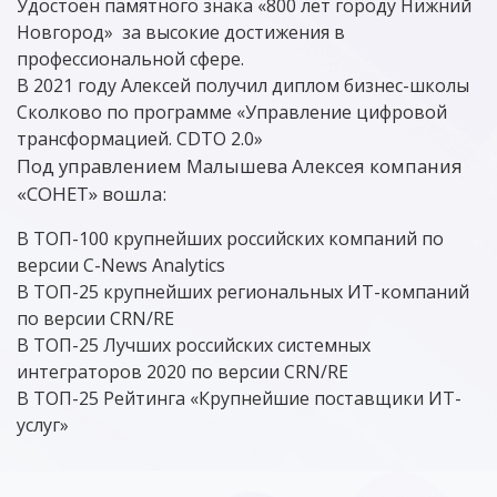
Удостоен памятного знака «800 лет городу Нижний
Новгород» за высокие достижения в
профессиональной сфере.
В 2021 году Алексей получил диплом бизнес-школы
Сколково по программе «Управление цифровой
трансформацией. CDTO 2.0»
Под управлением Малышева Алексея компания
«СОНЕТ» вошла:
В ТОП-100 крупнейших российских компаний по
версии C-News Analytics
В ТОП-25 крупнейших региональных ИТ-компаний
по версии CRN/RE
В ТОП-25 Лучших российских системных
интеграторов 2020 по версии CRN/RE
В ТОП-25 Рейтинга «Крупнейшие поставщики ИТ-
услуг»