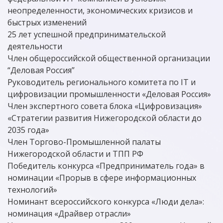
неопределенности, экономических кризисов и
быстрых изменений
25 лет успешной предпринимательской
деятельности
Член общероссийской общественной организации
“Деловая Россия”
Руководитель регионального комитета по IT и
цифровизации промышленности «Деловая Россия»
Член экспертного совета блока «Цифровизация»
«Стратегии развития Нижегородской области до
2035 года»
Член Торгово-Промышленной палаты
Нижегородской области и ТПП РФ
Победитель конкурса «Предприниматель года» в
номинации «Прорыв в сфере информационных
технологий»
Номинант всероссийского конкурса «Люди дела»:
номинация «Драйвер отрасли»