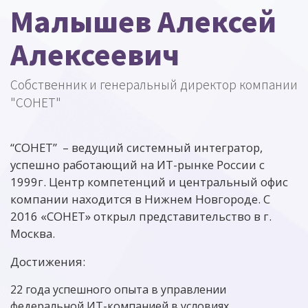
Малышев Алексей
Алексеевич
Собственник и генеральный директор компании
"СОНЕТ"
“СОНЕТ” – ведущий системный интегратор,
успешно работающий на ИТ-рынке России с
1999г. Центр компетенций и центральный офис
компании находится в Нижнем Новгороде. С
2016 «СОНЕТ» открыл представительство в г.
Москва.
Достижения:
22 года успешного опыта в управлении
федеральной ИТ-компанией в условиях