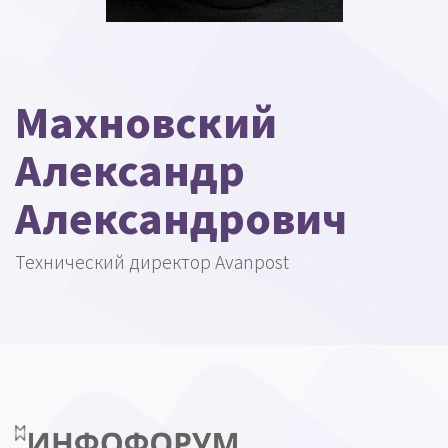
Махновский
Александр
Александрович
Технический директор Avanpost