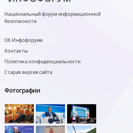
Национальный форум информационной
безопасности
Об Инфофоруме
Контакты
Политика конфиденциальности
Старая версия сайта
Фотографии