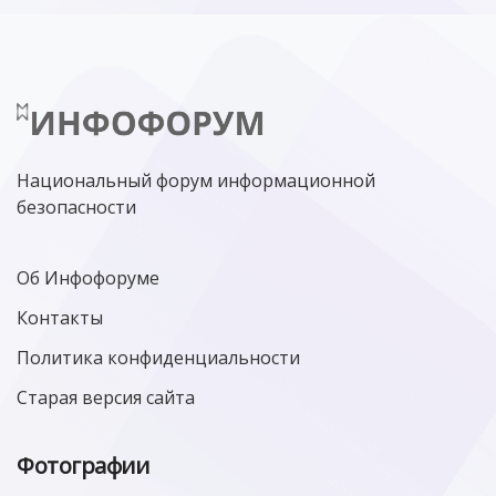
Национальный форум информационной
безопасности
Об Инфофоруме
Контакты
Политика конфиденциальности
Старая версия сайта
Фотографии