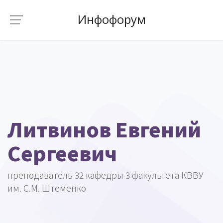
Инфофорум
Литвинов Евгений
Сергеевич
преподаватель 32 кафедры 3 факультета КВВУ
им. С.М. Штеменко