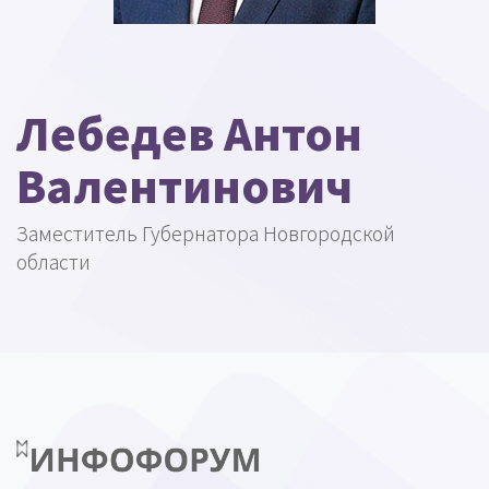
Лебедев Антон
Валентинович
Заместитель Губернатора Новгородской
области