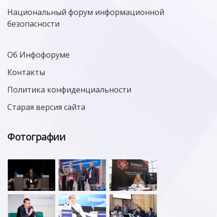
Национальный форум информационной
безопасности
Об Инфофоруме
Контакты
Политика конфиденциальности
Старая версия сайта
Фотографии