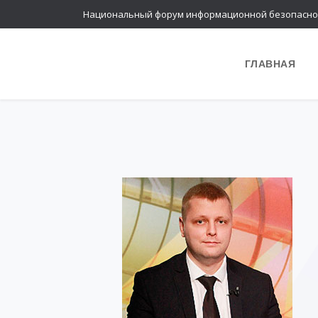
Национальный форум информационной безопасно
ГЛАВНАЯ