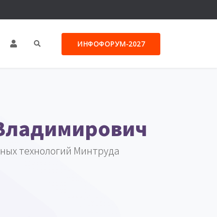
ИНФОФОРУМ-2027
 Владимирович
ных технологий Минтруда