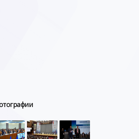
отографии