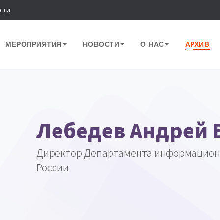
сти
МЕРОПРИЯТИЯ
НОВОСТИ
О НАС
АРХИВ
Лебедев Андрей
Директор Департамента информацион
России