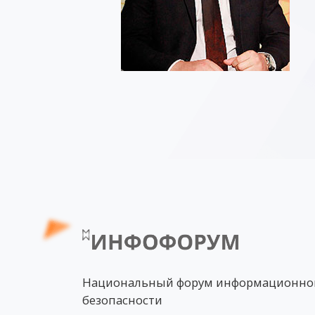
Национальный форум информационно
безопасности