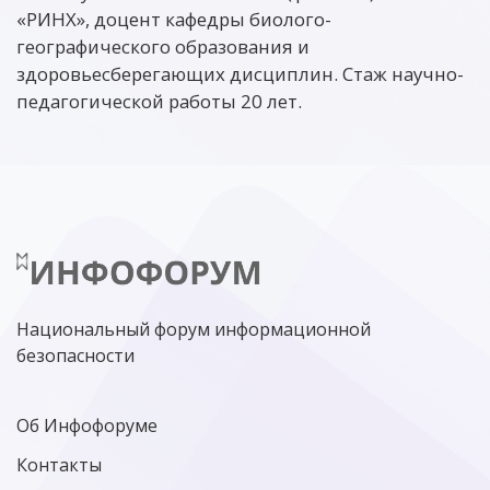
«РИНХ», доцент кафедры биолого-
географического образования и
здоровьесберегающих дисциплин. Стаж научно-
педагогической работы 20 лет.
Национальный форум информационной
безопасности
Об Инфофоруме
Контакты