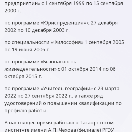
предприятии» с 1 сентября 1999 по 15 сентября
2000 г.
по программе «Юриспруденция» с 27 декабря
2002 по 10 декабря 2003 г.
по специальности «Философия» 1 сентября 2005
по 19 июня 2006 г.
по программе «Безопасность
жизнедеятельности» с 01 октября 2014 по 06
октября 2015 г.
по программе «Учитель географии» с 23 марта
2022 по 27 сентября 2022 г., а также ряд
удостоверений о повышении квалификации по
профилю работы.
В настоящее время работаю в Таганрогском
институте имени А.П. Чехова (филиале) РГЭУ