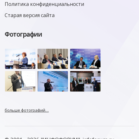
Политика конфиденциальности
Старая версия сайта
Фотографии
больше фотографий…