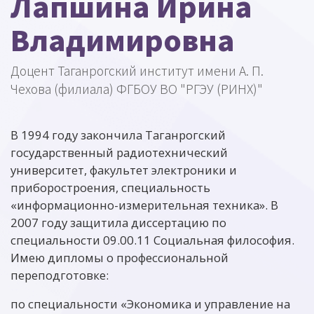
Лапшина Ирина
Владимировна
Доцент Таганрогский институт имени А. П.
Чехова (филиала) ФГБОУ ВО "РГЭУ (РИНХ)"
В 1994 году закончила Таганрогский
государственный радиотехнический
университет, факультет электроники и
приборостроения, специальность
«информационно-измерительная техника». В
2007 году защитила диссертацию по
специальности 09.00.11 Социальная философия.
Имею дипломы о профессиональной
переподготовке:
по специальности «Экономика и управление на