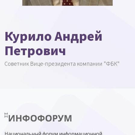
Курило Андрей
Петрович
Советник Вице-президента компании "ФБК"
Национальный форум информационной