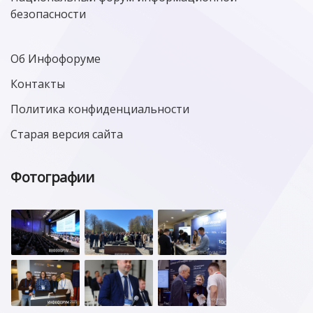
безопасности
Об Инфофоруме
Контакты
Политика конфиденциальности
Старая версия сайта
Фотографии