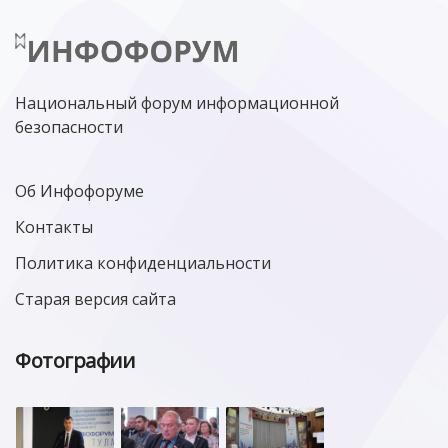
Национальный форум информационной
безопасности
Об Инфофоруме
Контакты
Политика конфиденциальности
Старая версия сайта
Фотографии