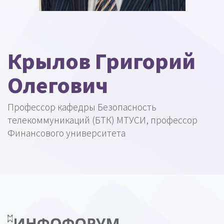
Крылов Григорий
Олегович
Профессор кафедры Безопасность
телекоммуникаций (БТК) МТУСИ, профессор
Финансового университета