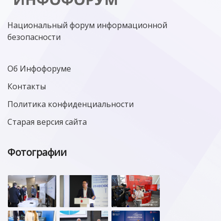
Национальный форум информационной
безопасности
Об Инфофоруме
Контакты
Политика конфиденциальности
Старая версия сайта
Фотографии