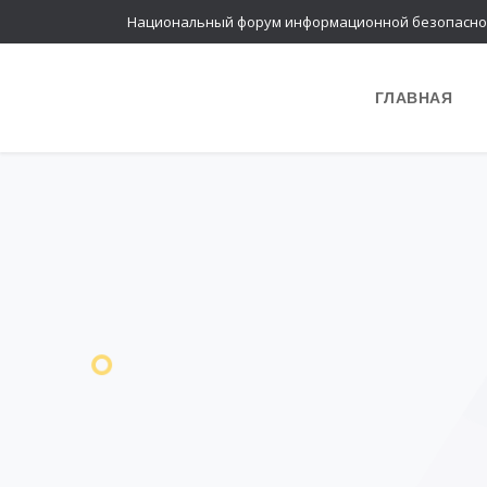
Национальный форум информационной безопасно
ГЛАВНАЯ