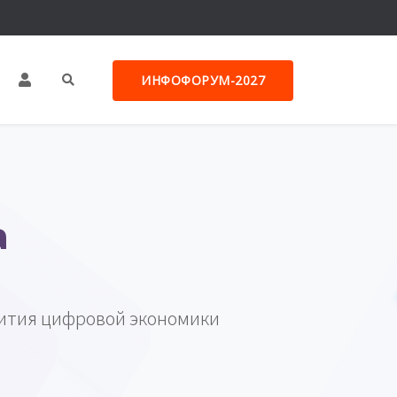
ИНФОФОРУМ-2027
а
ития цифровой экономики