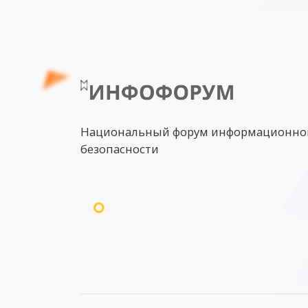
Национальный форум информационно
безопасности