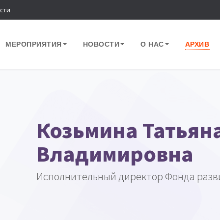
сти
МЕРОПРИЯТИЯ
НОВОСТИ
О НАС
АРХИВ
Козьмина Татьян
Владимировна
Исполнительный директор Фонда разв