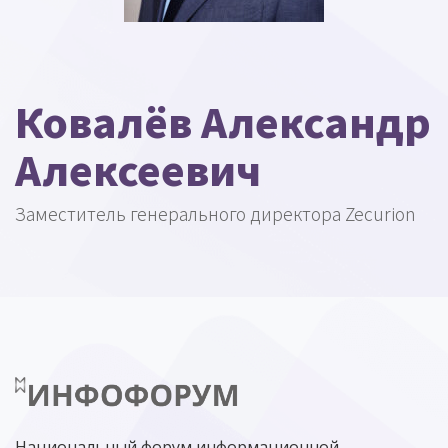
Ковалёв Александр
Алексеевич
Заместитель генерального директора Zecurion
Национальный форум информационной