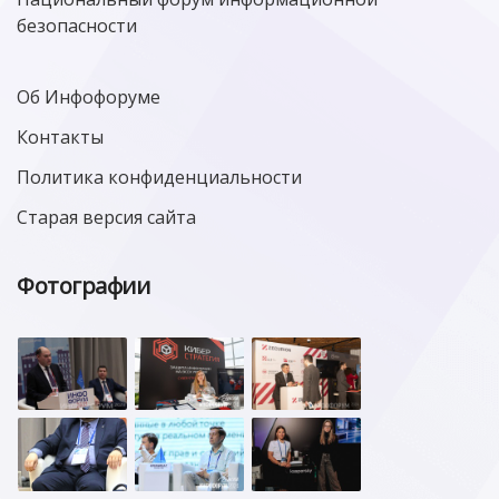
безопасности
Об Инфофоруме
Контакты
Политика конфиденциальности
Старая версия сайта
Фотографии