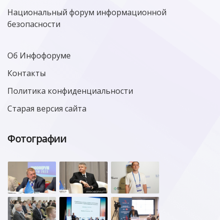
Национальный форум информационной
безопасности
Об Инфофоруме
Контакты
Политика конфиденциальности
Старая версия сайта
Фотографии