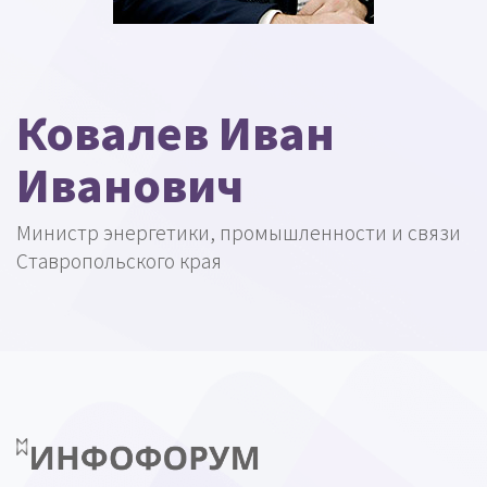
Ковалев Иван
Иванович
Министр энергетики, промышленности и связи
Ставропольского края