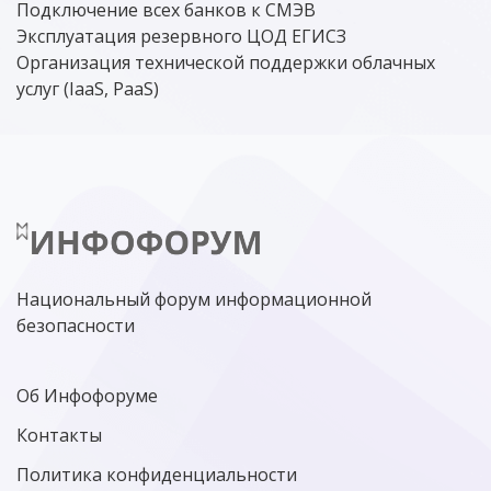
Подключение всех банков к СМЭВ
Эксплуатация резервного ЦОД ЕГИСЗ
Организация технической поддержки облачных
услуг (IaaS, PaaS)
Национальный форум информационной
безопасности
Об Инфофоруме
Контакты
Политика конфиденциальности