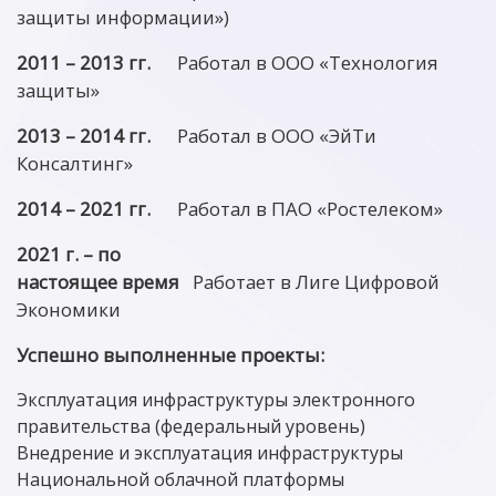
защиты информации»)
2011 – 2013 гг.
Работал в ООО «Технология
защиты»
2013 – 2014 гг.
Работал в ООО «ЭйТи
Консалтинг»
2014 – 2021 гг.
Работал в ПАО «Ростелеком»
2021 г. – по
настоящее время
Работает в Лиге Цифровой
Экономики
Успешно выполненные проекты:
Эксплуатация инфраструктуры электронного
правительства (федеральный уровень)
Внедрение и эксплуатация инфраструктуры
Национальной облачной платформы