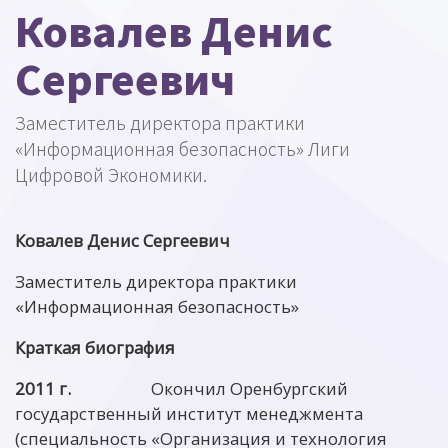
Ковалев Денис
Сергеевич
Заместитель директора практики
«Информационная безопасность» Лиги
Цифровой Экономики.
Ковалев Денис Сергеевич
Заместитель директора практики
«Информационная безопасность»
Краткая биография
2011 г.
Окончил Оренбургский
государственный институт менеджмента
(специальность «Организация и технология