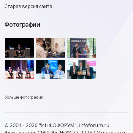
Старая версия сайта
Фотографии
больше фотографий…
© 2001 - 2026 "ИНФОФОРУМ", infoforum.ru
Электронное СМИ, Эл. № ФС77-27767 Минпечати