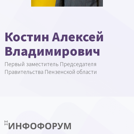
Костин Алексей
Владимирович
Первый заместитель Председателя
Правительства Пензенской области