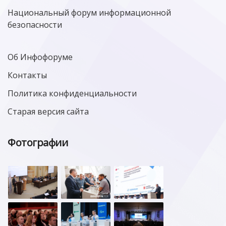
Национальный форум информационной
безопасности
Об Инфофоруме
Контакты
Политика конфиденциальности
Старая версия сайта
Фотографии